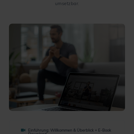
umsetzbar.
Einführung: Willkommen & Überblick + E-Book
Download