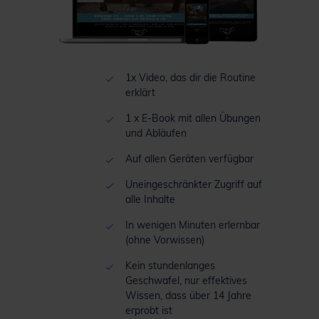
1x Video, das dir die Routine
erklärt
1 x E-Book mit allen Übungen
und Abläufen
Auf allen Geräten verfügbar
Uneingeschränkter Zugriff auf
alle Inhalte
In wenigen Minuten erlernbar
(ohne Vorwissen)
Kein stundenlanges
Geschwafel, nur effektives
Wissen, dass über 14 Jahre
erprobt ist