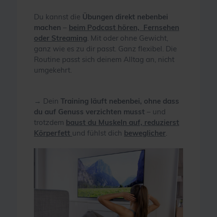
Du kannst die
Übungen direkt nebenbei
machen
–
beim Podcast hören, Fernsehen
oder Streaming
. Mit oder ohne Gewicht,
ganz wie es zu dir passt. Ganz flexibel. Die
Routine passt sich deinem Alltag an, nicht
umgekehrt.
→ Dein
Training läuft nebenbei, ohne dass
du auf Genuss verzichten musst
– und
trotzdem
baust du Muskeln auf, reduzierst
Körperfett
und fühlst dich
beweglicher
.