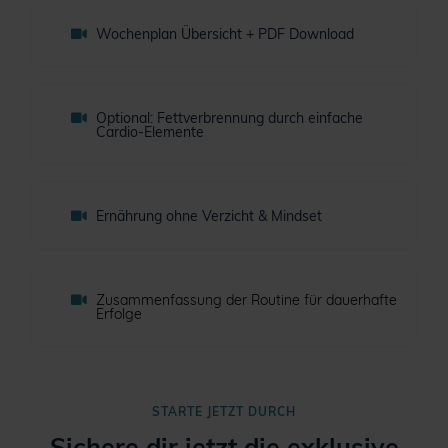
Wochenplan Übersicht + PDF Download
Optional: Fettverbrennung durch einfache
Cardio-Elemente
Ernährung ohne Verzicht & Mindset
Zusammenfassung der Routine für dauerhafte
Erfolge
STARTE JETZT DURCH
Sichere dir jetzt die exklusive