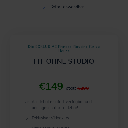
Sofort anwendbar
Die EXKLUSIVE Fitness-Routine für zu
Hause
FIT OHNE STUDIO
€149
statt
€299
Alle Inhalte sofort verfügbar und
uneingeschränkt nutzbar!
Exklusiver Videokurs