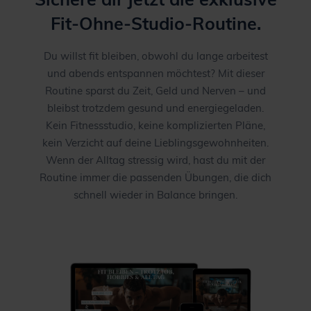
Fit-Ohne-Studio-Routine.
Du willst fit bleiben, obwohl du lange arbeitest
und abends entspannen möchtest? Mit dieser
Routine sparst du Zeit, Geld und Nerven – und
bleibst trotzdem gesund und energiegeladen.
Kein Fitnessstudio, keine komplizierten Pläne,
kein Verzicht auf deine Lieblingsgewohnheiten.
Wenn der Alltag stressig wird, hast du mit der
Routine immer die passenden Übungen, die dich
schnell wieder in Balance bringen.