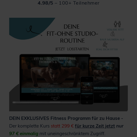
4.98/5
– 100+ Teilnehmer
DEIN EXKLUSIVES Fitness Programm für zu Hause -
Der komplette Kurs
statt 299 €
für kurze Zeit jetzt
nur
97 € einmalig
mit uneingeschränktem Zugriff.