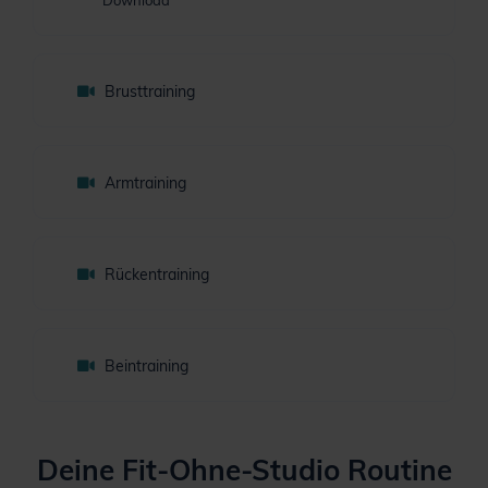
Brusttraining
Armtraining
Rückentraining
Beintraining
Deine Fit-Ohne-Studio Routine