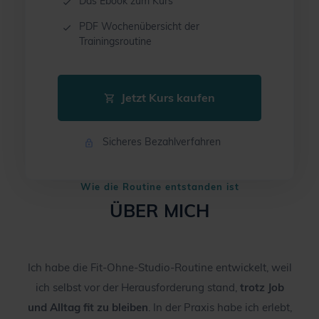
Das Ebook zum Kurs
PDF Wochenübersicht der
Trainingsroutine
Jetzt Kurs kaufen
Sicheres Bezahlverfahren
Wie die Routine entstanden ist
ÜBER MICH
Ich habe die Fit-Ohne-Studio-Routine entwickelt, weil
ich selbst vor der Herausforderung stand,
trotz Job
und Alltag fit zu bleiben
. In der Praxis habe ich erlebt,