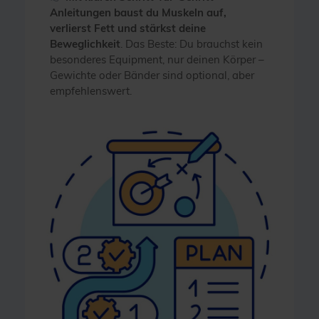
Anleitungen baust du Muskeln auf,
verlierst Fett und stärkst deine
Beweglichkeit
. Das Beste: Du brauchst kein
besonderes Equipment, nur deinen Körper –
Gewichte oder Bänder sind optional, aber
empfehlenswert.