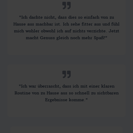
"Ich dachte nicht, dass dies so einfach von zu
Hause aus machbar ist. Ich sehe fitter aus und fühl
mich wohler obwohl ich auf nichts verzichte. Jetzt
macht Genuss gleich noch mehr Spaß!"
"Ich war überrascht, dass ich mit einer klaren
Routine von zu Hause aus so schnell zu sichtbaren
Ergebnisse komme."