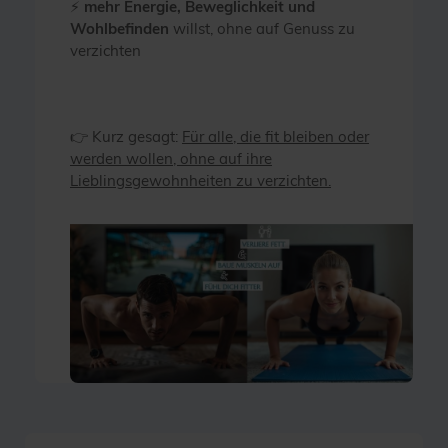
⚡
mehr Energie, Beweglichkeit und
Wohlbefinden
willst, ohne auf Genuss zu
verzichten
👉 Kurz gesagt:
Für alle, die fit bleiben oder
werden wollen, ohne auf ihre
Lieblingsgewohnheiten zu verzichten.