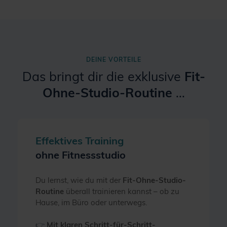
DEINE VORTEILE
Das bringt dir die exklusive
Fit-
Ohne-Studio-Routine
...
Effektives Training
ohne Fitnessstudio
Du lernst, wie du mit der
Fit-Ohne-Studio-
Routine
überall trainieren kannst – ob zu
Hause, im Büro oder unterwegs.
👉
Mit klaren Schritt-für-Schritt-