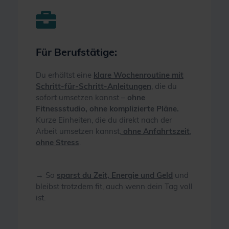
Für Berufstätige:
Du erhältst eine
klare Wochenroutine mit
Schritt-für-Schritt-Anleitungen
, die du
sofort umsetzen kannst –
ohne
Fitnessstudio, ohne komplizierte Pläne.
Kurze Einheiten, die du direkt nach der
Arbeit umsetzen kannst,
ohne Anfahrtszeit
,
ohne Stress
.
→ So
sparst du Zeit, Energie und Geld
und
bleibst trotzdem fit, auch wenn dein Tag voll
ist.