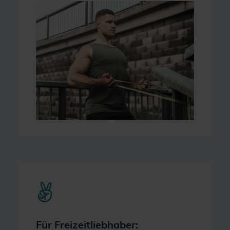
Für Freizeitliebhaber
: