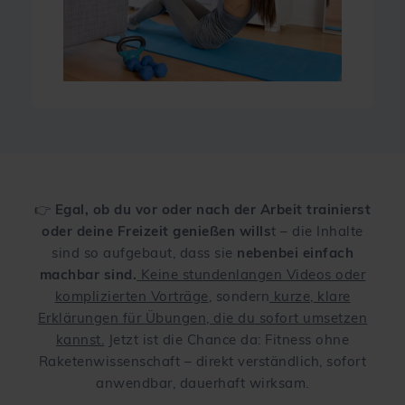
👉
Egal, ob du vor oder nach der Arbeit trainierst
oder deine Freizeit genießen wills
t – die Inhalte
sind so aufgebaut, dass sie
nebenbei einfach
machbar sind.
Keine stundenlangen Videos oder
komplizierten Vorträge
, sondern
kurze, klare
Erklärungen für Übungen, die du sofort umsetzen
kannst.
Jetzt ist die Chance da: Fitness ohne
Raketenwissenschaft – direkt verständlich, sofort
anwendbar, dauerhaft wirksam.