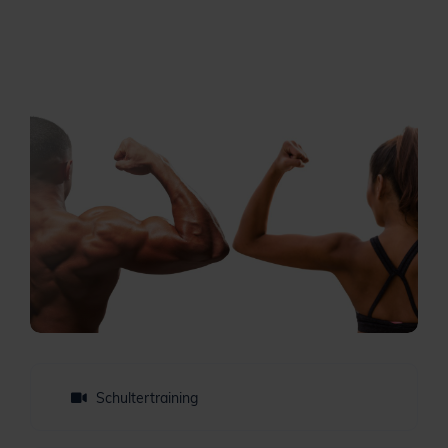
Schultertraining