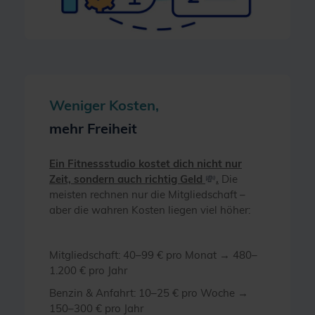
Weniger Kosten,
mehr Freiheit
Ein Fitnessstudio kostet dich nicht nur
Zeit, sondern auch richtig Geld
💸
.
Die
meisten rechnen nur die Mitgliedschaft –
aber die wahren Kosten liegen viel höher:
Mitgliedschaft: 40–99 € pro Monat → 480–
1.200 € pro Jahr
Benzin & Anfahrt: 10–25 € pro Woche →
150–300 € pro Jahr