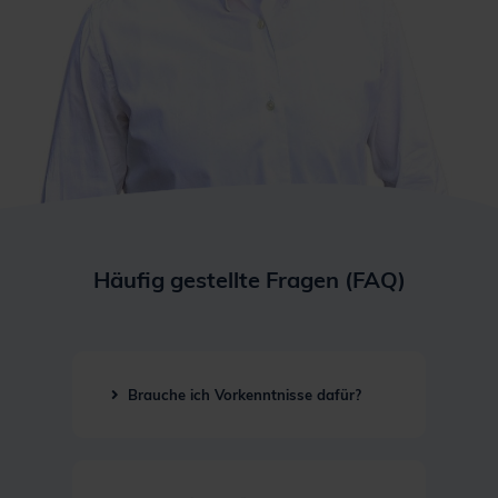
Häufig gestellte Fragen (FAQ)
Brauche ich Vorkenntnisse dafür?