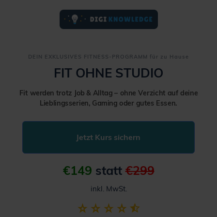
DEIN EXKLUSIVES FITNESS-PROGRAMM für zu Hause
FIT OHNE STUDIO
Fit werden trotz Job & Alltag – ohne Verzicht auf deine
Lieblingsserien, Gaming oder gutes Essen.
Jetzt Kurs sichern
€149
statt
€299
inkl. MwSt.