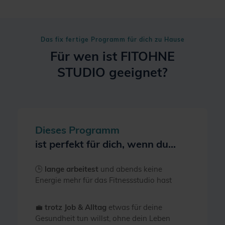
Das fix fertige Programm für dich zu Hause
Für wen ist
FITOHNE
STUDIO
geeignet?
Dieses Programm
ist perfekt für dich, wenn du...
🕒
lange arbeitest
und abends keine
Energie mehr für das Fitnessstudio hast
💼
trotz Job & Alltag
etwas für deine
Gesundheit tun willst, ohne dein Leben