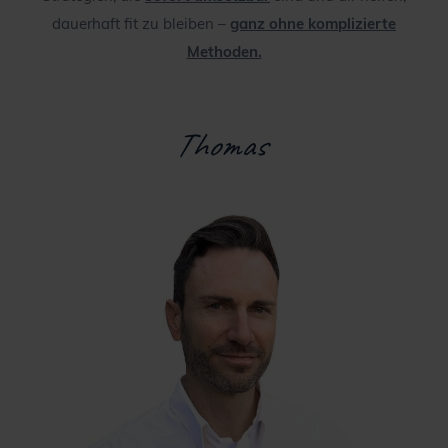
dauerhaft fit zu bleiben –
ganz ohne komplizierte
Methoden.
Thomas