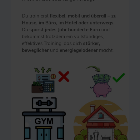
Du trainierst
flexibel, mobil und überall – zu
Hause, im Büro, im Hotel oder unterwegs
.
Du
sparst jedes Jahr hunderte Euro
und
bekommst trotzdem ein vollständiges,
effektives Training, das dich
stärker,
beweglicher
und
energiegeladener
macht.