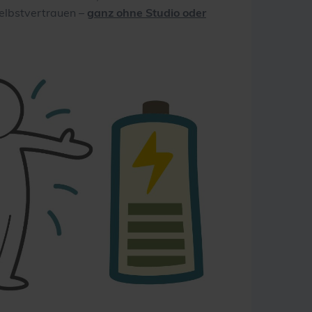
elbstvertrauen –
ganz ohne Studio oder