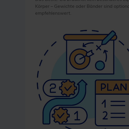
Körper – Gewichte oder Bänder sind optiona
empfehlenswert.