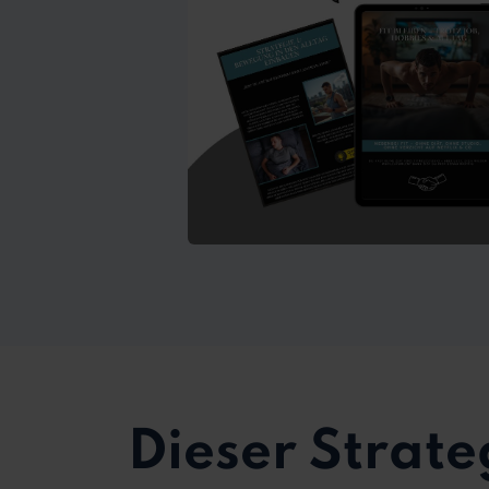
Dieser Strate