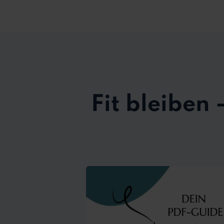
Fit bleiben