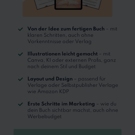
Von der Idee zum fertigen Buch
– mit
klaren Schritten, auch ohne
Vorkenntnisse oder Verlag
Illustrationen leicht gemacht
– mit
Canva, KI oder externen Profis, ganz
nach deinem Stil und Budget
Layout und Design
– passend für
Verlage oder Selbstpublisher Verlage
wie Amazon KDP
Erste Schritte im Marketing
– wie du
dein Buch sichtbar machst, auch ohne
Werbebudget