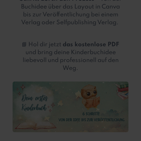
Buchidee über das Layout in Canva
bis zur Veröffentlichung bei einem
Verlag oder Selfpublishing Verlag.
📘 Hol dir jetzt
das kostenlose PDF
und bring deine Kinderbuchidee
liebevoll und professionell auf den
Weg.