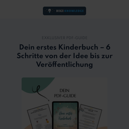
EXKLUSIVER PDF-GUIDE
Dein erstes Kinderbuch – 6
Schritte von der Idee bis zur
Veröffentlichung